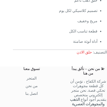
حلق ذهب ناعم
تصميم كلاسيكي لكل يوم
مريح وخفيف
قطعة تناسب الكل
أداة أنوثة صامتة
التصنيف:
حلق الاذن
💫 من نحن – تألق يبدأ
تسوق معنا
من هنا
المتجر
شركة الكفاح ، نؤمن أن
كل قطعة مجوهرات
من نحن
تحكي قصة. نحن متجر
اتصل بنا
إلكتروني متخصص
بتقديم أجود أنواع
الذهب
والمجوهرات العصرية