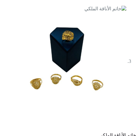
خاتم الأناقة الملكي