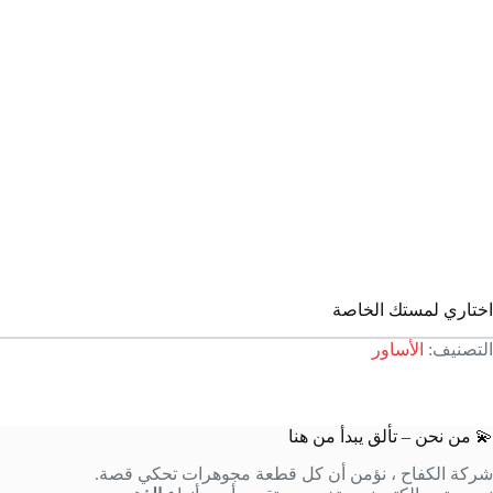
اختاري لمستك الخاصة
التصنيف:
الأساور
💫 من نحن – تألق يبدأ من هنا
شركة الكفاح ، نؤمن أن كل قطعة مجوهرات تحكي قصة.