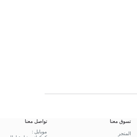
تسوق معنا
تواصل معنا
موبايل :
المتجر