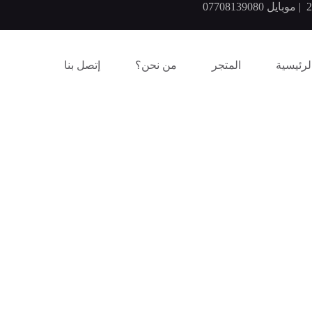
لرئيسية
المتجر
من نحن؟
إتصل بنا