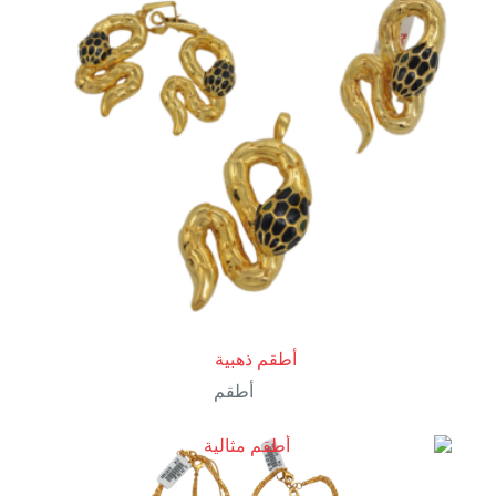
أطقم ذهبية
أطقم