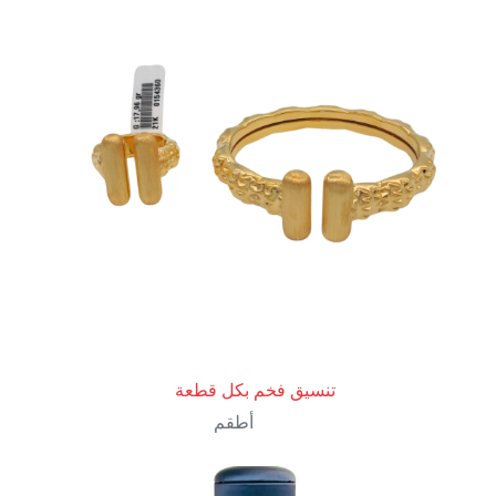
تنسيق فخم بكل قطعة
أطقم