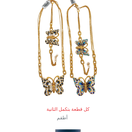
كل قطعة بتكمل الثانية
أطقم